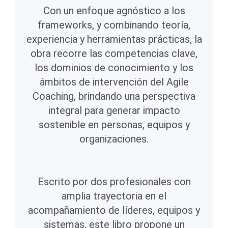
Con un enfoque agnóstico a los
frameworks, y combinando teoría,
experiencia y herramientas prácticas, la
obra recorre las competencias clave,
los dominios de conocimiento y los
ámbitos de intervención del Agile
Coaching, brindando una perspectiva
integral para generar impacto
sostenible en personas, equipos y
organizaciones.
Escrito por dos profesionales con
amplia trayectoria en el
acompañamiento de líderes, equipos y
sistemas, este libro propone un