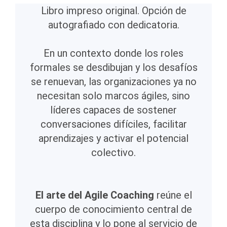
Libro impreso original. Opción de
autografiado con dedicatoria.
En un contexto donde los roles
formales se desdibujan y los desafíos
se renuevan, las organizaciones ya no
necesitan solo marcos ágiles, sino
líderes capaces de sostener
conversaciones difíciles, facilitar
aprendizajes y activar el potencial
colectivo.
El
arte del Agile Coaching
reúne el
cuerpo de conocimiento central de
esta disciplina y lo pone al servicio de