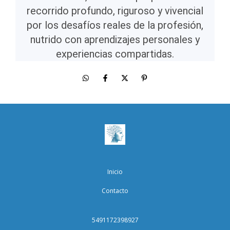
recorrido profundo, riguroso y vivencial
por los desafíos reales de la profesión,
nutrido con aprendizajes personales y
experiencias compartidas.
Inicio
Contacto
5491172398927