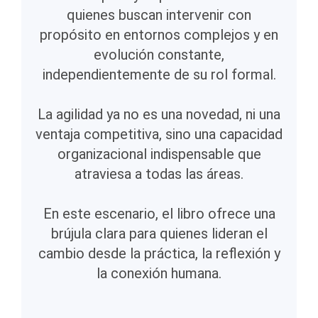
quienes buscan intervenir con
propósito en entornos complejos y en
evolución constante,
independientemente de su rol formal.
La agilidad ya no es una novedad, ni una
ventaja competitiva, sino una capacidad
organizacional indispensable que
atraviesa a todas las áreas.
En este escenario, el libro ofrece una
brújula clara para quienes lideran el
cambio desde la práctica, la reflexión y
la conexión humana.